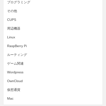
プログラミング
その他
CUPS
周辺機器
Linux
RaspBerry Pi
ルーティング
ゲーム関連
Wordpress
OwnCloud
仮想通貨
Mac