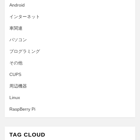
Android
インターネット
車関連
パソコン
プログラミング
その他
CUPS
周辺機器
Linux
RaspBerry Pi
TAG CLOUD