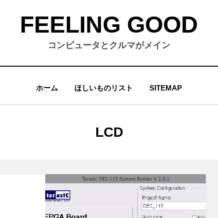
FEELING GOOD
コンピュータとクルマがメイン
ホーム
ほしいものリスト
SITEMAP
タグ
:
LCD