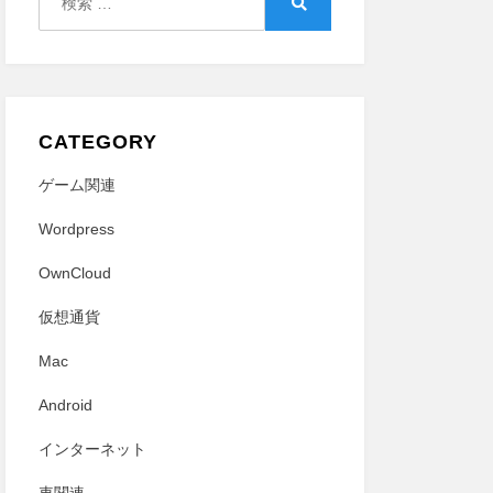
索:
検
索
CATEGORY
ゲーム関連
Wordpress
OwnCloud
仮想通貨
Mac
Android
インターネット