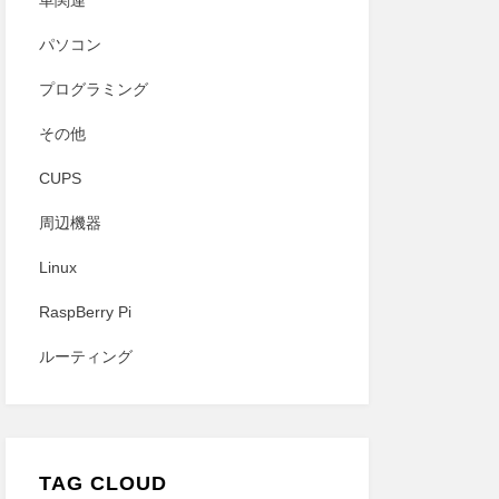
車関連
パソコン
プログラミング
その他
CUPS
周辺機器
Linux
RaspBerry Pi
ルーティング
TAG CLOUD