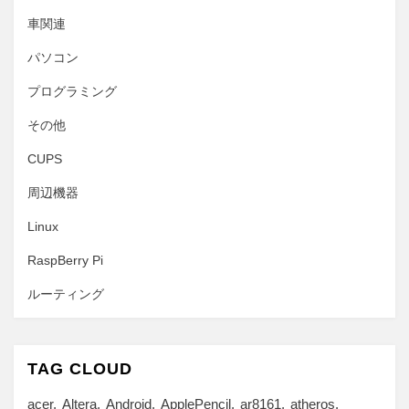
車関連
パソコン
プログラミング
その他
CUPS
周辺機器
Linux
RaspBerry Pi
ルーティング
TAG CLOUD
acer
Altera
Android
ApplePencil
ar8161
atheros