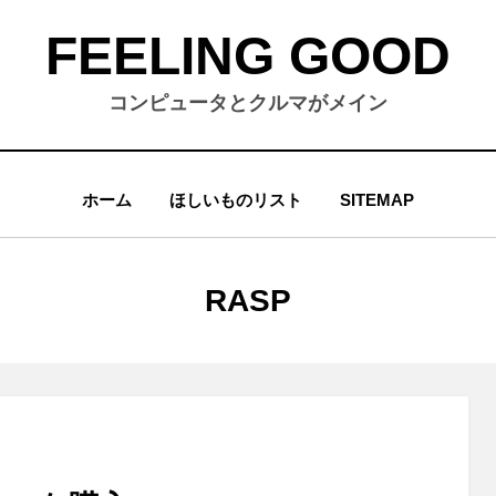
FEELING GOOD
コンピュータとクルマがメイン
ホーム
ほしいものリスト
SITEMAP
タグ
:
RASP