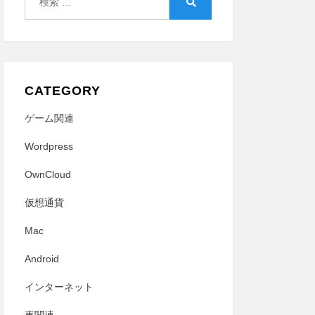
索:
検
索
CATEGORY
ゲーム関連
Wordpress
OwnCloud
仮想通貨
Mac
Android
インターネット