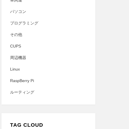
車関連
パソコン
プログラミング
その他
CUPS
周辺機器
Linux
RaspBerry Pi
ルーティング
TAG CLOUD