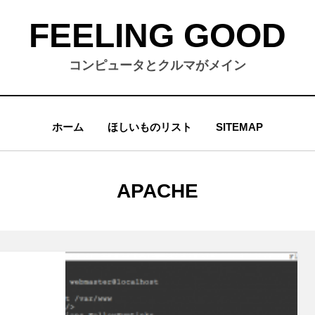
FEELING GOOD
コンピュータとクルマがメイン
ホーム
ほしいものリスト
SITEMAP
タグ
:
APACHE