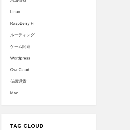
周辺機器
Linux
RaspBerry Pi
ルーティング
ゲーム関連
Wordpress
OwnCloud
仮想通貨
Mac
TAG CLOUD