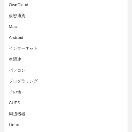
OwnCloud
仮想通貨
Mac
Android
インターネット
車関連
パソコン
プログラミング
その他
CUPS
周辺機器
Linux