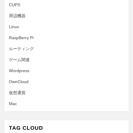
CUPS
周辺機器
Linux
RaspBerry Pi
ルーティング
ゲーム関連
Wordpress
OwnCloud
仮想通貨
Mac
TAG CLOUD